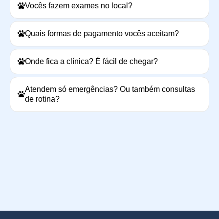
Vocês fazem exames no local?
Quais formas de pagamento vocês aceitam?
Onde fica a clínica? É fácil de chegar?
Atendem só emergências? Ou também consultas
de rotina?