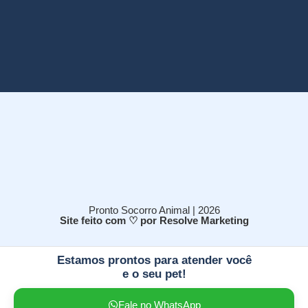
Pronto Socorro Animal | 2026
Site feito com ♡ por Resolve Marketing
Estamos prontos para atender você
e o seu pet!
Fale no WhatsApp