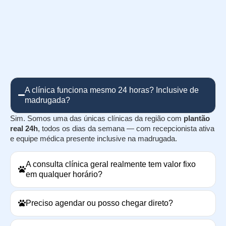
A clínica funciona mesmo 24 horas? Inclusive de
madrugada?
Sim. Somos uma das únicas clínicas da região com
plantão
real 24h
, todos os dias da semana — com recepcionista ativa
e equipe médica presente inclusive na madrugada.
A consulta clínica geral realmente tem valor fixo
em qualquer horário?
Preciso agendar ou posso chegar direto?