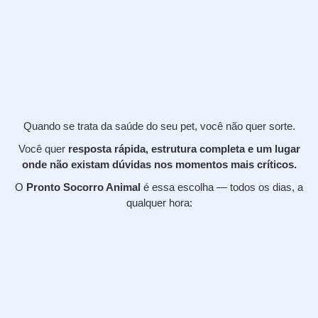
Quando se trata da saúde do seu pet, você não quer sorte.
Você quer
resposta rápida, estrutura completa e um lugar
onde não existam dúvidas nos momentos mais críticos.
O
Pronto Socorro Animal
é essa escolha — todos os dias, a
qualquer hora: